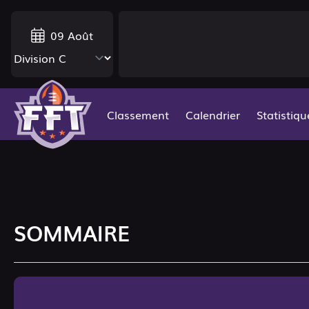
09 Août
Classement
Calendrier
Statistiqu
SOMMAIRE