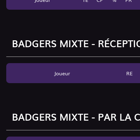
BADGERS MIXTE - RÉCEPTI
Joueur
RE
BADGERS MIXTE - PAR LA 