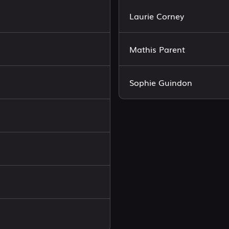
Laurie Corney
Mathis Parent
Sophie Guindon