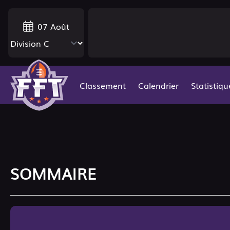
07 Août
Classement
Calendrier
Statistiqu
SOMMAIRE