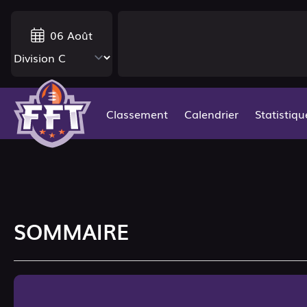
06 Août
Classement
Calendrier
Statistiqu
SOMMAIRE