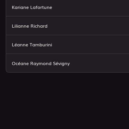
Kariane Lafortune
Lilianne Richard
Léanne Tamburini
Océane Raymond Sévigny