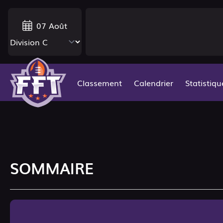
07 Août
Classement
Calendrier
Statistiqu
SOMMAIRE