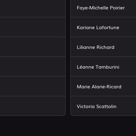
Faye-Michelle Poirier
Kariane Lafortune
Lilianne Richard
Léanne Tamburini
Marie Alarie-Ricard
Victoria Scattolin