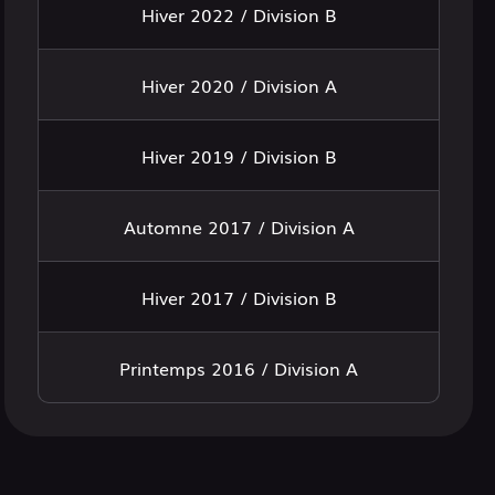
Hiver 2022 / Division B
Hiver 2020 / Division A
Hiver 2019 / Division B
Automne 2017 / Division A
Hiver 2017 / Division B
Printemps 2016 / Division A