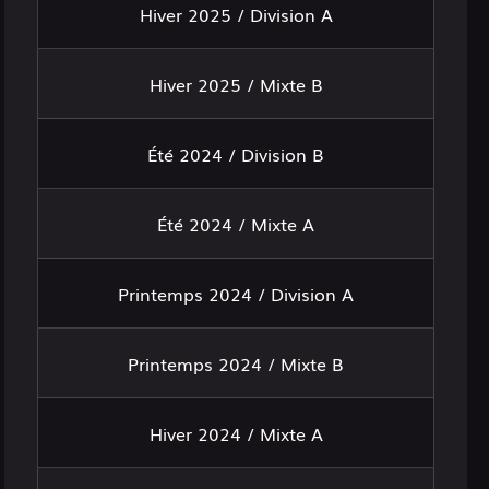
Hiver 2025 / Division A
Hiver 2025 / Mixte B
Été 2024 / Division B
Été 2024 / Mixte A
Printemps 2024 / Division A
Printemps 2024 / Mixte B
Hiver 2024 / Mixte A