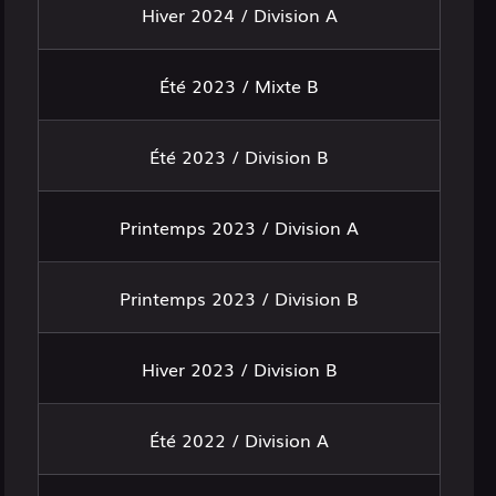
Hiver 2024 / Division A
Été 2023 / Mixte B
Été 2023 / Division B
Printemps 2023 / Division A
Printemps 2023 / Division B
Hiver 2023 / Division B
Été 2022 / Division A