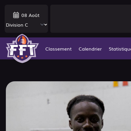
08 Août
Classement
Calendrier
Statistiqu