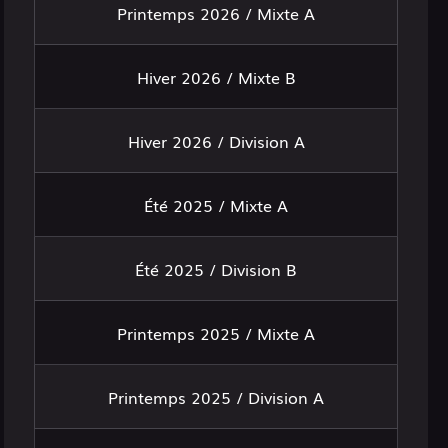
Printemps 2026 / Mixte A
Hiver 2026 / Mixte B
Hiver 2026 / Division A
Été 2025 / Mixte A
Été 2025 / Division B
Printemps 2025 / Mixte A
Printemps 2025 / Division A