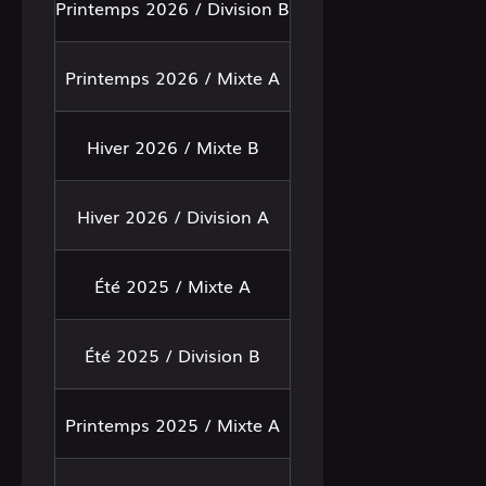
Printemps 2026 / Division B
Printemps 2026 / Mixte A
Hiver 2026 / Mixte B
Hiver 2026 / Division A
Été 2025 / Mixte A
Été 2025 / Division B
Printemps 2025 / Mixte A