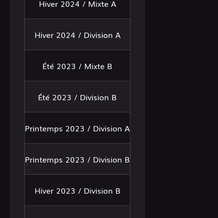
Hiver 2024 / Mixte A
Hiver 2024 / Division A
Été 2023 / Mixte B
Été 2023 / Division B
Printemps 2023 / Division A
Printemps 2023 / Division B
Hiver 2023 / Division B