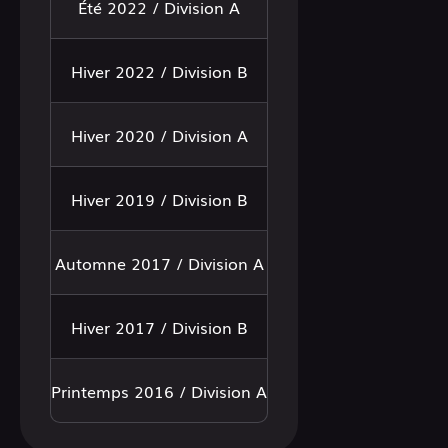
Été 2022 / Division A
Hiver 2022 / Division B
Hiver 2020 / Division A
Hiver 2019 / Division B
Automne 2017 / Division A
Hiver 2017 / Division B
Printemps 2016 / Division A