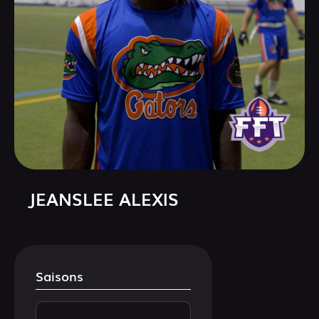
JEANSLEE ALEXIS
Saisons