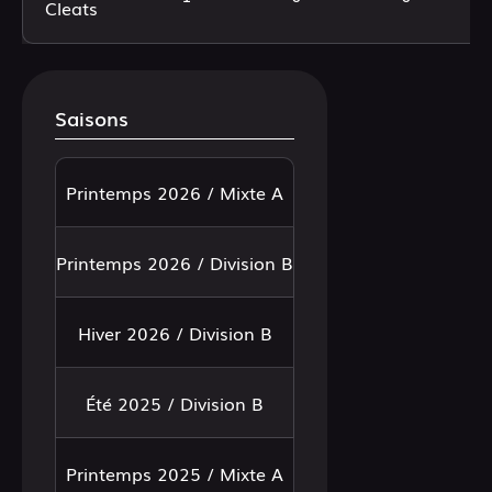
Cleats
Saisons
Printemps 2026 / Mixte A
Printemps 2026 / Division B
Hiver 2026 / Division B
Été 2025 / Division B
Printemps 2025 / Mixte A