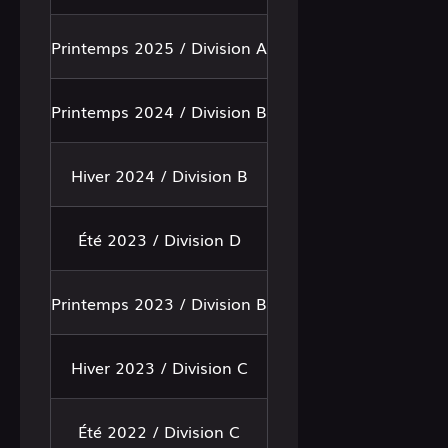
Printemps 2025 / Division A
Printemps 2024 / Division B
Hiver 2024 / Division B
Été 2023 / Division D
Printemps 2023 / Division B
Hiver 2023 / Division C
Été 2022 / Division C