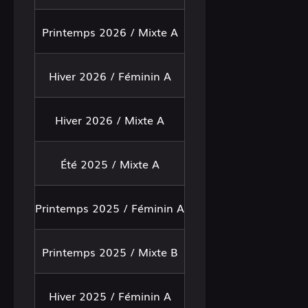
Printemps 2026 / Mixte A
Hiver 2026 / Féminin A
Hiver 2026 / Mixte A
Été 2025 / Mixte A
Printemps 2025 / Féminin A
Printemps 2025 / Mixte B
Hiver 2025 / Féminin A