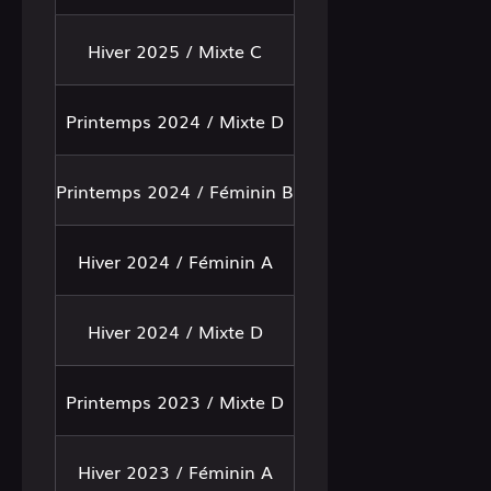
Hiver 2025 / Mixte C
Printemps 2024 / Mixte D
Printemps 2024 / Féminin B
Hiver 2024 / Féminin A
Hiver 2024 / Mixte D
Printemps 2023 / Mixte D
Hiver 2023 / Féminin A