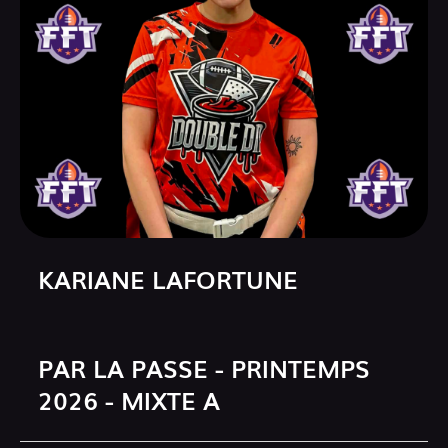
KARIANE LAFORTUNE
PAR LA PASSE - PRINTEMPS
2026 - MIXTE A