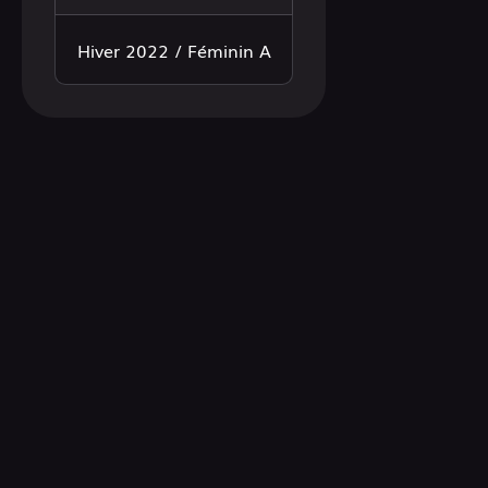
Hiver 2022 / Féminin A