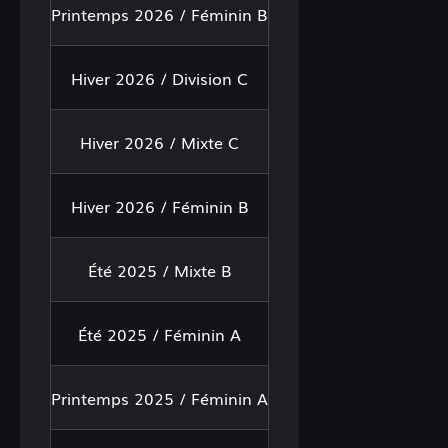
Printemps 2026 / Féminin B
Hiver 2026 / Division C
Hiver 2026 / Mixte C
Hiver 2026 / Féminin B
Été 2025 / Mixte B
Été 2025 / Féminin A
Printemps 2025 / Féminin A