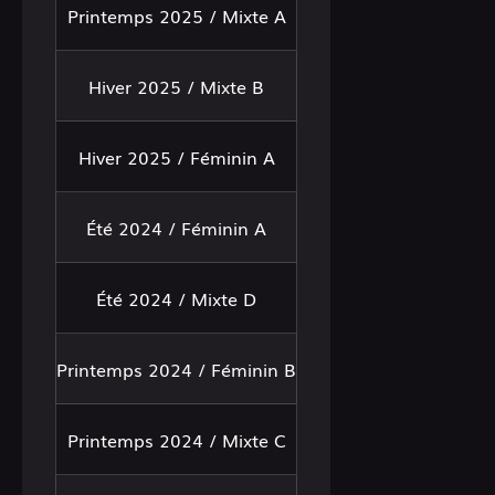
Printemps 2025 / Mixte A
Hiver 2025 / Mixte B
Hiver 2025 / Féminin A
Été 2024 / Féminin A
Été 2024 / Mixte D
Printemps 2024 / Féminin B
Printemps 2024 / Mixte C