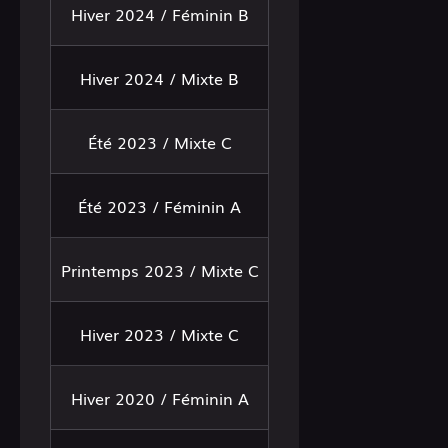
Hiver 2024 / Féminin B
Hiver 2024 / Mixte B
Été 2023 / Mixte C
Été 2023 / Féminin A
Printemps 2023 / Mixte C
Hiver 2023 / Mixte C
Hiver 2020 / Féminin A