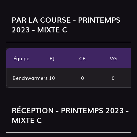
PAR LA COURSE - PRINTEMPS
2023 - MIXTE C
Équipe
PJ
CR
VG
Benchwarmers
10
0
0
RÉCEPTION - PRINTEMPS 2023 -
MIXTE C