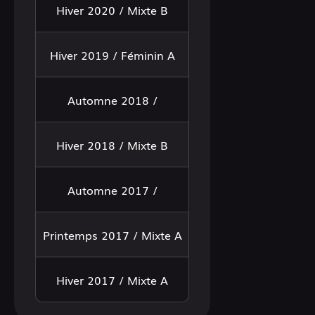
Hiver 2020 / Mixte B
Hiver 2019 / Féminin A
Automne 2018 /
Hiver 2018 / Mixte B
Automne 2017 /
Printemps 2017 / Mixte A
Hiver 2017 / Mixte A