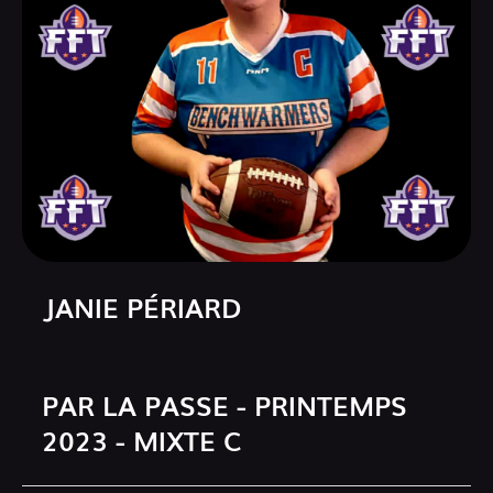
JANIE PÉRIARD
PAR LA PASSE - PRINTEMPS
2023 - MIXTE C