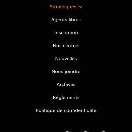
Statistiques
Agents libres
Inscription
Nos centres
Nouvelles
Nous joindre
Archives
Règlements
Politique de confidentialité