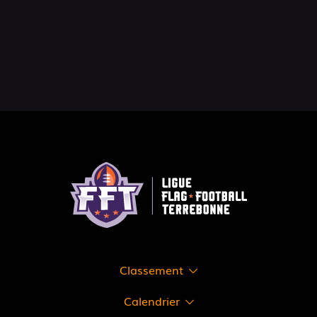
Classement
Calendrier