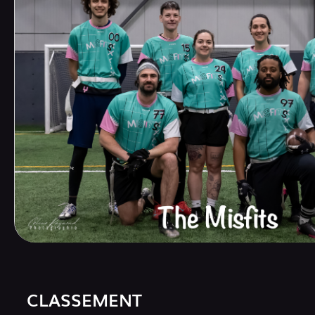
CLASSEMENT