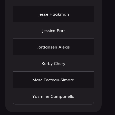
Jesse Haakman
Jessica Parr
Jordansen Alexis
Kerby Chery
Marc Fecteau-Simard
Yasmine Campanella