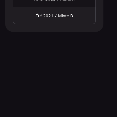
Été 2021 / Mixte B