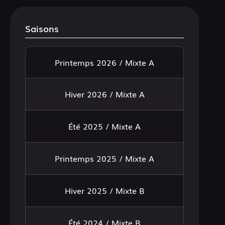
Saisons
Printemps 2026 / Mixte A
Hiver 2026 / Mixte A
Été 2025 / Mixte A
Printemps 2025 / Mixte A
Hiver 2025 / Mixte B
Été 2024 / Mixte B