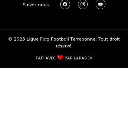
Suivez-nous
© 2023 Ligue Flag Football Terrebonne. Tout droit
réservé.
FAIT AVEC
PAR LARADEV