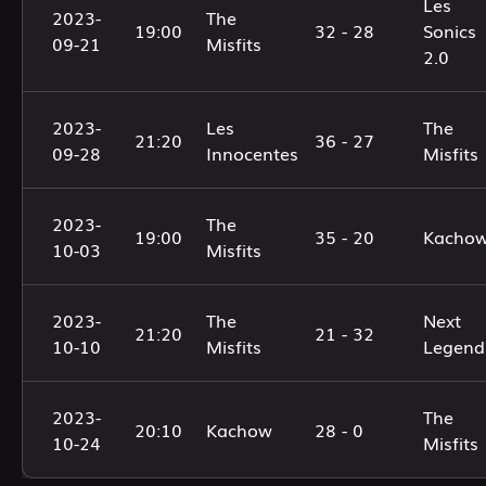
Les
2023-
The
19:00
32 - 28
Sonics
09-21
Misfits
2.0
2023-
Les
The
21:20
36 - 27
09-28
Innocentes
Misfits
2023-
The
19:00
35 - 20
Kacho
10-03
Misfits
2023-
The
Next
21:20
21 - 32
10-10
Misfits
Legend
2023-
The
20:10
Kachow
28 - 0
10-24
Misfits