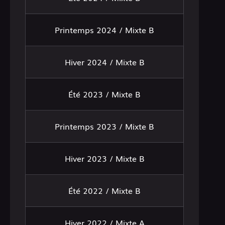
Printemps 2024 / Mixte B
Hiver 2024 / Mixte B
Été 2023 / Mixte B
Printemps 2023 / Mixte B
Hiver 2023 / Mixte B
Été 2022 / Mixte B
Hiver 2022 / Mixte A