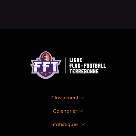
Classement
Calendrier
Statistiques